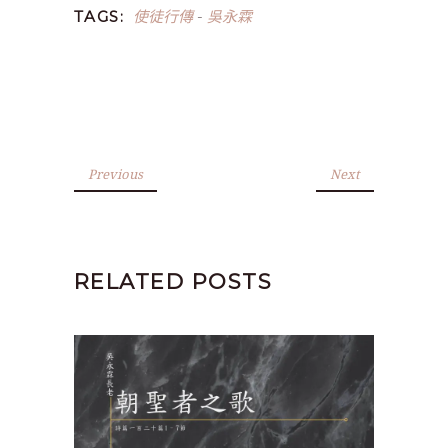
使徒行傳
吳永霖
TAGS:
-
Previous
Next
RELATED POSTS