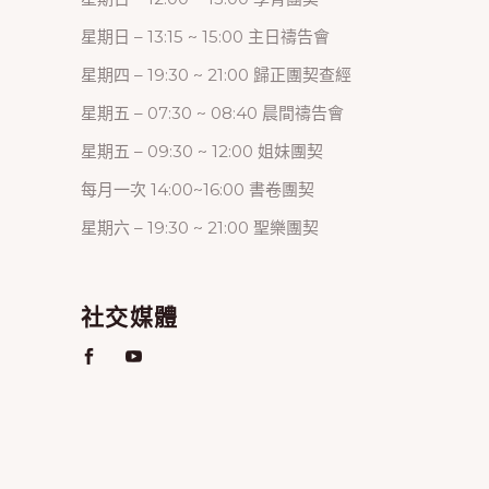
星期日 – 13:15 ~ 15:00 主日禱告會
星期四 – 19:30 ~ 21:00 歸正團契查經
星期五 – 07:30 ~ 08:40 晨間禱告會
星期五 – 09:30 ~ 12:00 姐妹團契
每月一次 14:00~16:00 書卷團契
星期六 – 19:30 ~ 21:00 聖樂團契
社交媒體