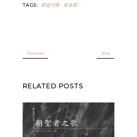
使徒行傳
吳永霖
TAGS:
-
Previous
Next
RELATED POSTS