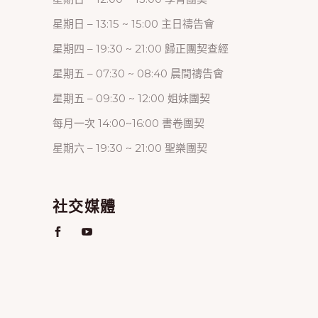
星期日 – 13:15 ~ 15:00 主日禱告會
星期四 – 19:30 ~ 21:00 歸正團契查經
星期五 – 07:30 ~ 08:40 晨間禱告會
星期五 – 09:30 ~ 12:00 姐妹團契
每月一次 14:00~16:00 書卷團契
星期六 – 19:30 ~ 21:00 聖樂團契
社交媒體