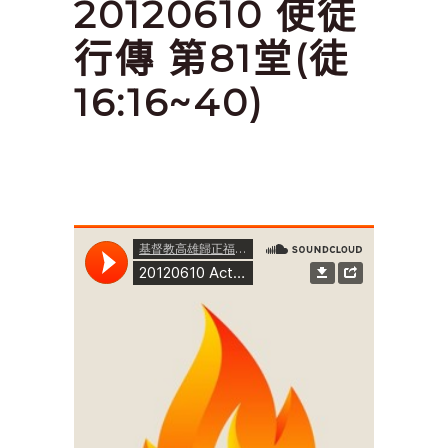
20120610 使徒
行傳 第81堂(徒
16:16~40)