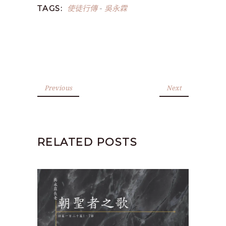
使徒行傳
吳永霖
TAGS:
-
Previous
Next
RELATED POSTS