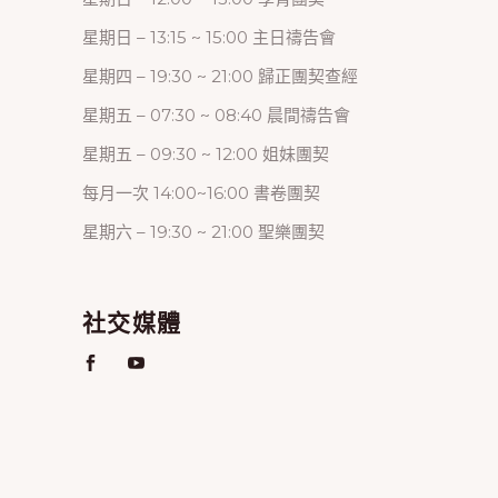
星期日 – 13:15 ~ 15:00 主日禱告會
星期四 – 19:30 ~ 21:00 歸正團契查經
星期五 – 07:30 ~ 08:40 晨間禱告會
星期五 – 09:30 ~ 12:00 姐妹團契
每月一次 14:00~16:00 書卷團契
星期六 – 19:30 ~ 21:00 聖樂團契
社交媒體