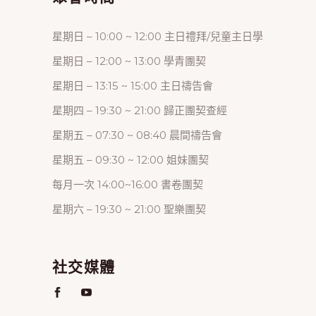
星期日 – 10:00 ~ 12:00 主日禮拜/兒童主日學
星期日 – 12:00 ~ 13:00 學青團契
星期日 – 13:15 ~ 15:00 主日禱告會
星期四 – 19:30 ~ 21:00 歸正團契查經
星期五 – 07:30 ~ 08:40 晨間禱告會
星期五 – 09:30 ~ 12:00 姐妹團契
每月一次 14:00~16:00 書卷團契
星期六 – 19:30 ~ 21:00 聖樂團契
社交媒體