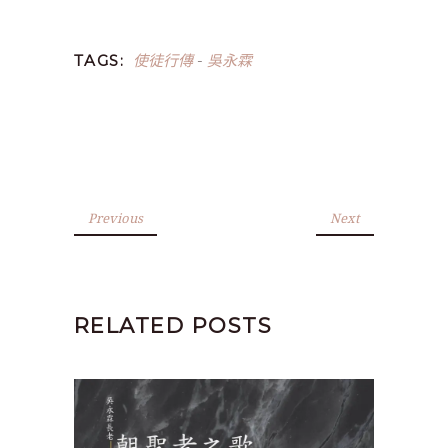
使徒行傳
吳永霖
TAGS:
-
Previous
Next
RELATED POSTS