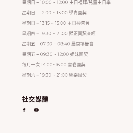
星期日 – 10:00 ~ 12:00 主日禮拜/兒童主日學
星期日 – 12:00 ~ 13:00 學青團契
星期日 – 13:15 ~ 15:00 主日禱告會
星期四 – 19:30 ~ 21:00 歸正團契查經
星期五 – 07:30 ~ 08:40 晨間禱告會
星期五 – 09:30 ~ 12:00 姐妹團契
每月一次 14:00~16:00 書卷團契
星期六 – 19:30 ~ 21:00 聖樂團契
社交媒體