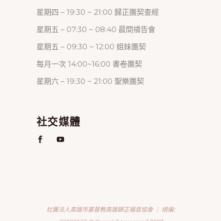
星期四 – 19:30 ~ 21:00 歸正團契查經
星期五 – 07:30 ~ 08:40 晨間禱告會
星期五 – 09:30 ~ 12:00 姐妹團契
每月一次 14:00~16:00 書卷團契
星期六 – 19:30 ~ 21:00 聖樂團契
社交媒體
社團法人高雄市基督教高雄歸正福音協會 ｜ 統編: