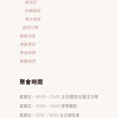
創世記
約翰福音
馬太福音
其他分類
最新消息
奉獻資訊
聚會時間
聯繫我們
聚會時間
星期日 – 10:00 ~ 12:00 主日禮拜/兒童主日學
星期日 – 12:00 ~ 13:00 學青團契
星期日 – 13:15 ~ 15:00 主日禱告會