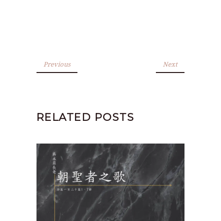
Previous
Next
RELATED POSTS