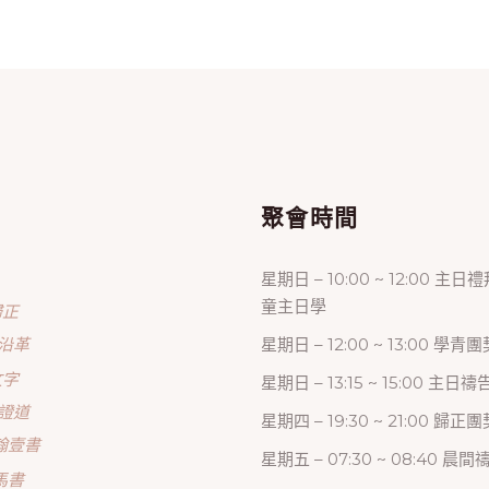
單
聚會時間
星期日 – 10:00 ~ 12:00 主日
童主日學
歸正
沿革
星期日 – 12:00 ~ 13:00 學青團
文字
星期日 – 13:15 ~ 15:00 主日
證道
星期四 – 19:30 ~ 21:00 歸
翰壹書
星期五 – 07:30 ~ 08:40 晨
馬書