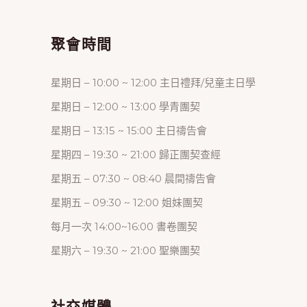
聚會時間
星期日 – 10:00 ~ 12:00 主日禮拜/兒童主日學
星期日 – 12:00 ~ 13:00 學青團契
星期日 – 13:15 ~ 15:00 主日禱告會
星期四 – 19:30 ~ 21:00 歸正團契查經
星期五 – 07:30 ~ 08:40 晨間禱告會
星期五 – 09:30 ~ 12:00 姐妹團契
每月一次 14:00~16:00 書卷團契
星期六 – 19:30 ~ 21:00 聖樂團契
社交媒體