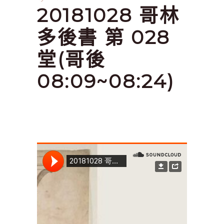
20181028 哥林
多後書 第 028
堂(哥後
08:09~08:24)