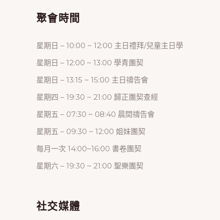
聚會時間
星期日 – 10:00 ~ 12:00 主日禮拜/兒童主日學
星期日 – 12:00 ~ 13:00 學青團契
星期日 – 13:15 ~ 15:00 主日禱告會
星期四 – 19:30 ~ 21:00 歸正團契查經
星期五 – 07:30 ~ 08:40 晨間禱告會
星期五 – 09:30 ~ 12:00 姐妹團契
每月一次 14:00~16:00 書卷團契
星期六 – 19:30 ~ 21:00 聖樂團契
社交媒體