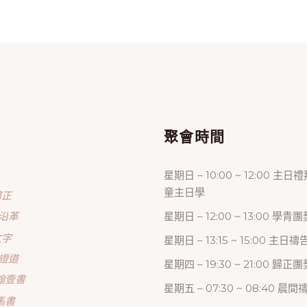
單
聚會時間
星期日 – 10:00 ~ 12:00 主日
童主日學
歸正
沿革
星期日 – 12:00 ~ 13:00 學青團
文字
星期日 – 13:15 ~ 15:00 主日
證道
星期四 – 19:30 ~ 21:00 歸
翰壹書
星期五 – 07:30 ~ 08:40 晨
馬書